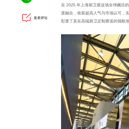
在 2025 年上海厨卫展这场全球
度融合，收获超高人气与市场认可，
发表评论
彰显了其在高端厨卫定制赛道的领航