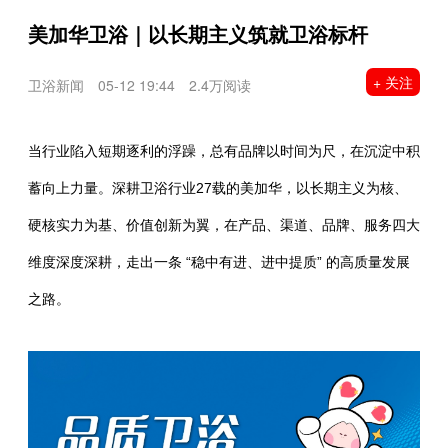
美加华卫浴｜以长期主义筑就卫浴标杆
+ 关注
卫浴新闻
05-12 19:44
2.4万阅读
当行业陷入短期逐利的浮躁，总有品牌以时间为尺，在沉淀中积
蓄向上力量。深耕卫浴行业27载的美加华，以长期主义为核、
硬核实力为基、价值创新为翼，在产品、渠道、品牌、服务四大
维度深度深耕，走出一条 “稳中有进、进中提质” 的高质量发展
之路。