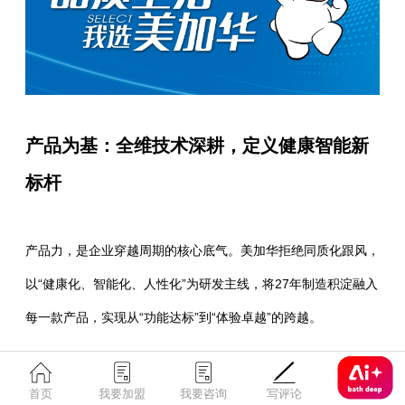
产品为基：全维技术深耕，定义健康智能新
标杆
产品力，是企业穿越周期的核心底气。美加华拒绝同质化跟风，
以“健康化、智能化、人性化”为研发主线，将27年制造积淀融入
每一款产品，实现从“功能达标”到“体验卓越”的跨越。
首页
我要加盟
我要咨询
写评论